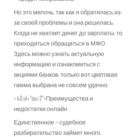
Но это мелочь, так как я обратилась из-
за своей проблемы и она решилась.
Когда не хватает денег до зарплаты, то
приходиться обращаться в МФО.
Здесь можно узнать актуальную
информацию и ознакомиться с
акциями банков, только вот цветовая
гамма выбрана не совсем удачно.
< h3 id="toc-2">Преимущества и
недостатки онлайн
Единственное – судебное
разбирательство займет много