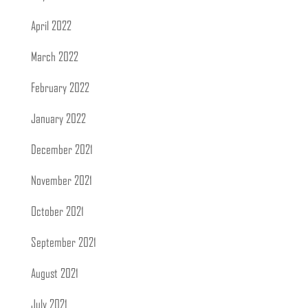
April 2022
March 2022
February 2022
January 2022
December 2021
November 2021
October 2021
September 2021
August 2021
July 2021