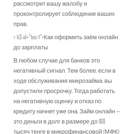
рассмотрит вашу жалобу и
проконтролирует соблюдение ваших
прав.
< h3 id="toc-1">Как оформить заём онлайн
до зарплаты
В любом случае для банков это
негативный сигнал. Тем более, если в
ходе обслуживания микрозайма, вы
допустили просрочку. Тогда работать
на негативную оценку и отказ по
кредиту начнет уже она. Займ онлайн —
это деньги в долг в размере до 100
тысяч тенге в микрофинансовой (МФК)