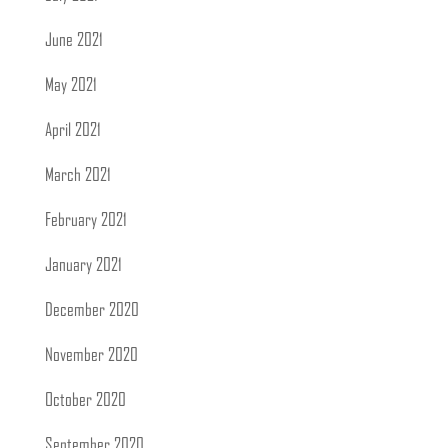
June 2021
May 2021
April 2021
March 2021
February 2021
January 2021
December 2020
November 2020
October 2020
September 2020