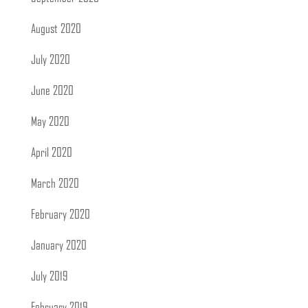
August 2020
July 2020
June 2020
May 2020
April 2020
March 2020
February 2020
January 2020
July 2019
February 2019