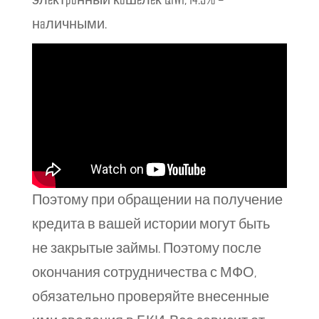
нaличными.
Поэтому при обращении на получение
кредита в вашей истории могут быть
не закрытые займы. Поэтому после
окончания сотрудничества с МФО,
обязательно проверяйте внесенные