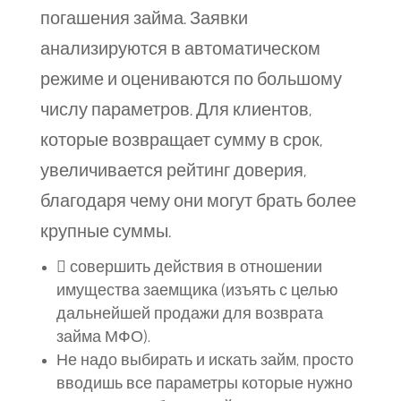
погашения займа. Заявки
анализируются в автоматическом
режиме и оцениваются по большому
числу параметров. Для клиентов,
которые возвращает сумму в срок,
увеличивается рейтинг доверия,
благодаря чему они могут брать более
крупные суммы.
 совершить действия в отношении
имущества заемщика (изъять с целью
дальнейшей продажи для возврата
займа МФО).
Не надо выбирать и искать займ, просто
вводишь все параметры которые нужно