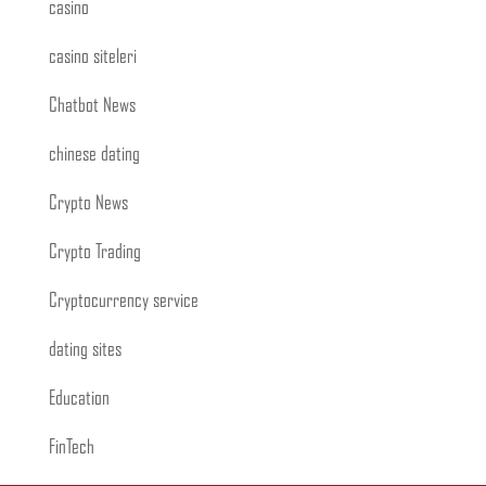
casino
casino siteleri
Chatbot News
chinese dating
Crypto News
Crypto Trading
Cryptocurrency service
dating sites
Education
FinTech