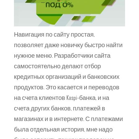
Навигация по сайту простая,
позволяет даже новичку быстро найти
нужное меню. Разработчики сайта
самостоятельно делают отбор
кредитных организаций и банковских
продуктов. Это касается и переводов
на счета клиентов Kaspi-банка, и на
счета других банков, платежей в
магазинах и в интернете. С платежами
была отдельная история, мне надо