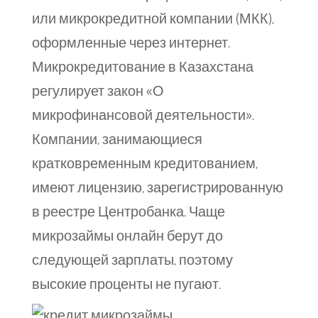
или микрокредитной компании (МКК),
оформленные через интернет.
Микрокредитование в Казахстана
регулирует закон «О
микрофинансовой деятельности».
Компании, занимающиеся
кратковременным кредитованием,
имеют лицензию, зарегистрированную
в реестре Центробанка. Чаще
микрозаймы онлайн берут до
следующей зарплаты, поэтому
высокие проценты не пугают.