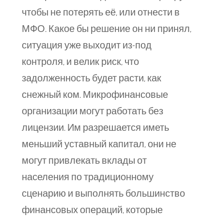
чтобы не потерять её, или отнести в
МФО. Какое бы решение он ни принял,
ситуация уже выходит из-под
контроля, и велик риск, что
задолженность будет расти, как
снежный ком. Микрофинансовые
организации могут работать без
лицензии. Им разрешается иметь
меньший уставный капитал, они не
могут привлекать вклады от
населения по традиционному
сценарию и выполнять большинство
финансовых операций, которые