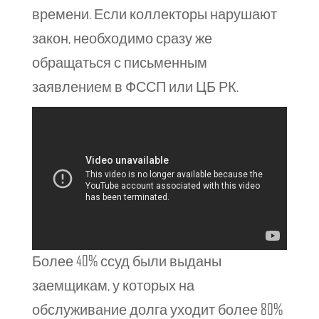
времени. Если коллекторы нарушают
закон, необходимо сразу же
обращаться с письменным
заявлением в ФССП или ЦБ РК.
Более 40% ссуд были выданы
заемщикам, у которых на
обслуживание долга уходит более 80%