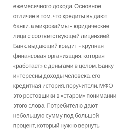
ежемесячного дохода. Основное
отличие в том, что кредиты выдают
банки, а микрозаймы – юридические
лица с соответствующей лицензией.
Банк, выдающий кредит – крупная
финансовая организация, которая
«работает» с деньгами в целом. Банку
интересны доходы человека, его
кредитная история, поручители. МФО –
это ростовщики в «старом» понимании
этого слова. Потребителю дают
небольшую сумму под большой
процент, который нужно вернуть.