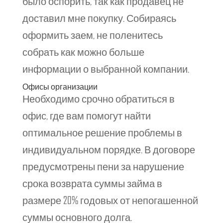
было оспорить, так как продавец не
доставил мне покупку. Собираясь
оформить заем, не поленитесь
собрать как можно больше
информации о выбранной компании.
Офисы организации
Необходимо срочно обратиться в
офис, где вам помогут найти
оптимальное решение проблемы в
индивидуальном порядке. В договоре
предусмотрены пени за нарушение
срока возврата суммы займа в
размере 20% годовых от непогашенной
суммы основного долга.