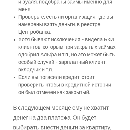
и вуаля, подобраны займы именно для
меня.
Проверьте, есть ли организация, где вы
намерены взять деньги, в реестре
Центробанка.
Хотя бывают исключения – видела БКИ
клиентов, которым при закрытых займах
одобрил Альфа и т.п., но это может быть
особый случай – зарплатный клиент,
вкладчик и т.п.
Если вы погасили кредит, стоит
проверить, чтобы в кредитной истории
он был отмечен как закрытый.
В следующем месяце ему не хватит
денег на два платежа. Он будет
выбирать, внести деньги за квартиру,