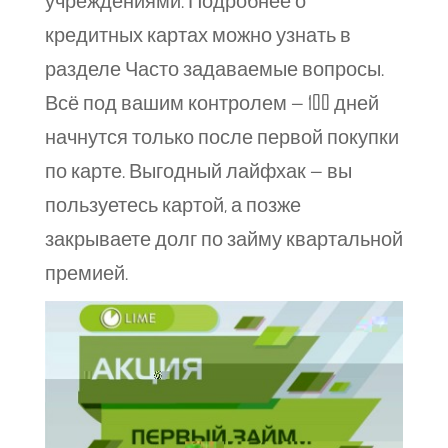
учреждениями. Подробнее о
кредитных картах можно узнать в
разделе Часто задаваемые вопросы.
Всё под вашим контролем — 100 дней
начнутся только после первой покупки
по карте. Выгодный лайфхак — вы
пользуетесь картой, а позже
закрываете долг по займу квартальной
премией.