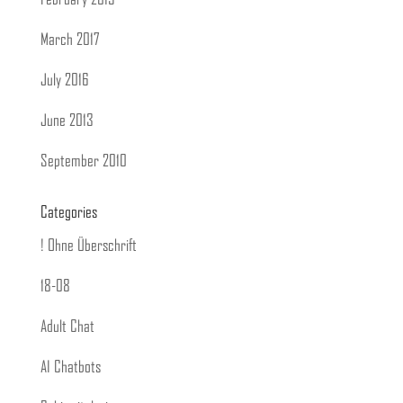
March 2017
July 2016
June 2013
September 2010
Categories
! Ohne Überschrift
18-08
Adult Chat
AI Chatbots