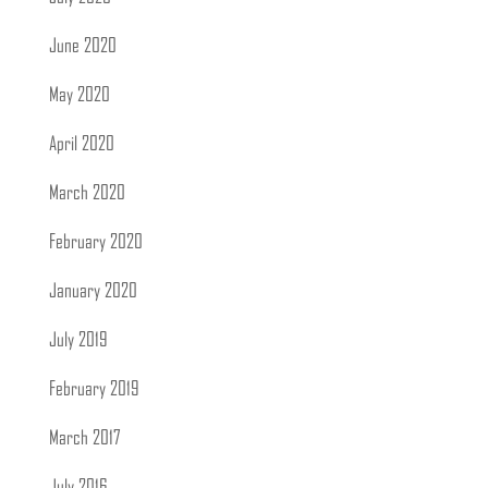
June 2020
May 2020
April 2020
March 2020
February 2020
January 2020
July 2019
February 2019
March 2017