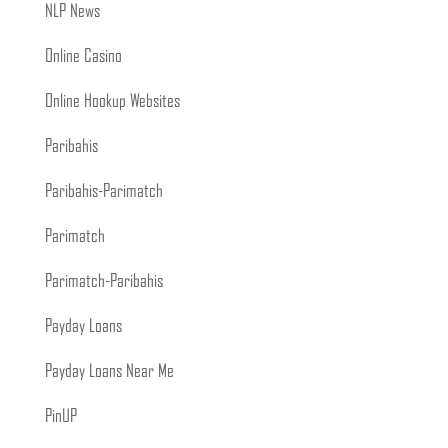
NLP News
Online Casino
Online Hookup Websites
Paribahis
Paribahis-Parimatch
Parimatch
Parimatch-Paribahis
Payday Loans
Payday Loans Near Me
PinUP