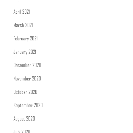
April 2021
March 2021
February 2021
January 2021
December 2020
November 2020
October 2020
September 2020
August 2020
July 2020