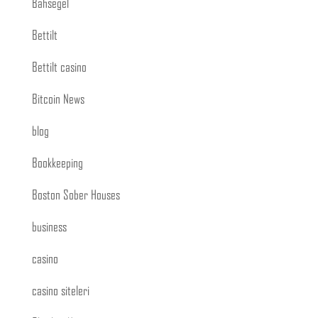
Bahsegel
Bettilt
Bettilt casino
Bitcoin News
blog
Bookkeeping
Boston Sober Houses
business
casino
casino siteleri