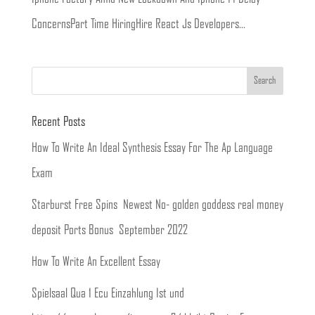
ConcernsPart Time HiringHire React Js Developers...
Recent Posts
How To Write An Ideal Synthesis Essay For The Ap Language
Exam
Starburst Free Spins ️ Newest No- golden goddess real money
deposit Ports Bonus ️ September 2022
How To Write An Excellent Essay
Spielsaal Qua 1 Ecu Einzahlung Ist und